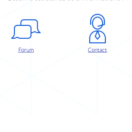
Forum
Contact