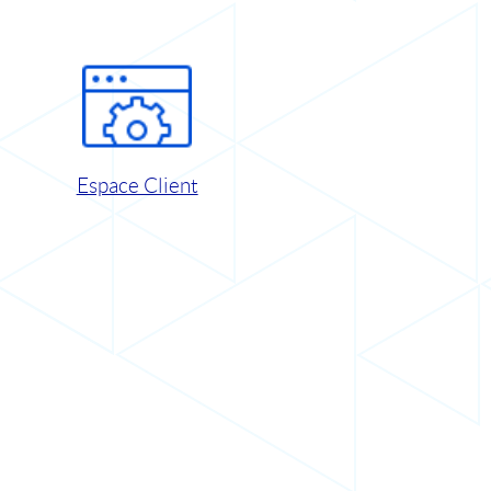
Espace Client