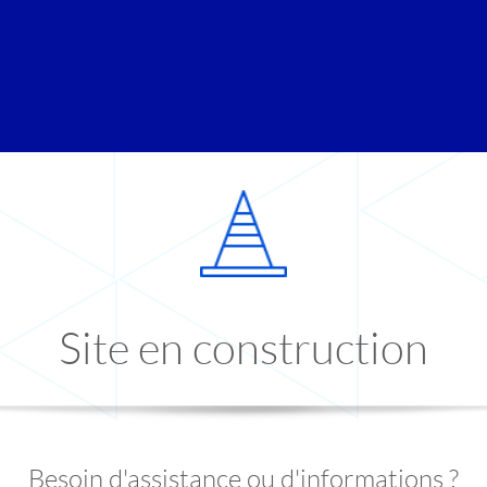
Site en construction
Besoin d'assistance ou d'informations ?