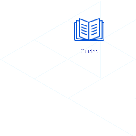
Guides